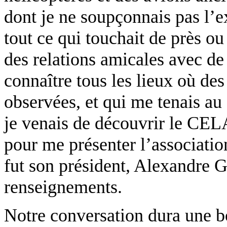
dont je ne soupçonnais pas l’e
tout ce qui touchait de près ou 
des relations amicales avec d
connaître tous les lieux où de
observées, et qui me tenais au 
je venais de découvrir le CE
pour me présenter l’association
fut son président, Alexandre 
renseignements.
Notre conversation dura une bo