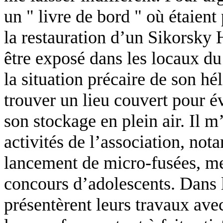
un " livre de bord " où étaient
la restauration d’un Sikorsky 
être exposé dans les locaux 
la situation précaire de son hél
trouver un lieu couvert pour év
son stockage en plein air. Il m
activités de l’association, not
lancement de micro-fusées, me
concours d’adolescents. Dans l
présentèrent leurs travaux ave