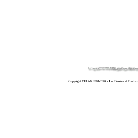
Copyright CELAG 2001-2004 - Les Dessins et Photos sont